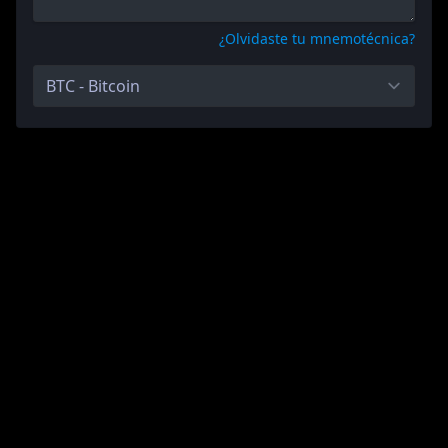
¿Olvidaste tu mnemotécnica?